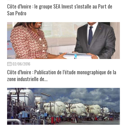
Côte d’Ivoire : le groupe SEA Invest s’installe au Port de
San Pedro
02/06/2016
Côte d’Ivoire : Publication de l’étude monographique de la
zone industrielle de...