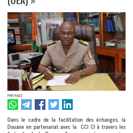
PARTAGEZ
Dans le cadre de la facilitation des échanges, la
Douane en partenariat avec la CCI CI à travers les