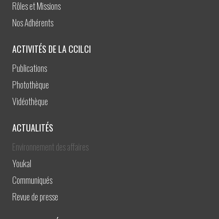
Rôles et Missions
Nos Adhérents
ACTIVITÉS DE LA CCILCI
Publications
Photothèque
Vidéothèque
ACTUALITÉS
Environnement des affaires
Youkal
Communiqués
Revue de presse