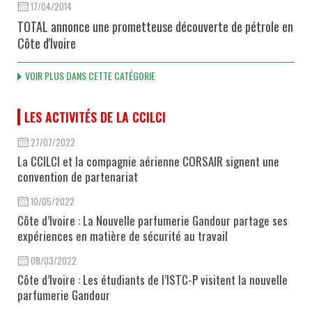
17/04/2014
TOTAL annonce une prometteuse découverte de pétrole en
Côte d'Ivoire
VOIR PLUS DANS CETTE CATÉGORIE
LES ACTIVITÉS DE LA CCILCI
27/07/2022
La CCILCI et la compagnie aérienne CORSAIR signent une
convention de partenariat
10/05/2022
Côte d’Ivoire : La Nouvelle parfumerie Gandour partage ses
expériences en matière de sécurité au travail
08/03/2022
Côte d’Ivoire : Les étudiants de l’ISTC-P visitent la nouvelle
parfumerie Gandour