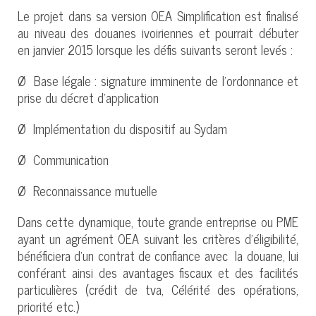
Le projet dans sa version OEA Simplification est finalisé
au niveau des douanes ivoiriennes et pourrait débuter
en janvier 2015 lorsque les défis suivants seront levés :
Ø Base légale : signature imminente de l’ordonnance et
prise du décret d’application
Ø Implémentation du dispositif au Sydam
Ø Communication
Ø Reconnaissance mutuelle
Dans cette dynamique, toute grande entreprise ou PME
ayant un agrément OEA suivant les critères d’éligibilité,
bénéficiera d’un contrat de confiance avec la douane, lui
conférant ainsi des avantages fiscaux et des facilités
particulières (crédit de tva, Célérité des opérations,
priorité etc.)