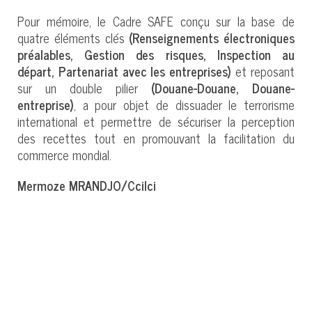
Pour mémoire, le Cadre SAFE conçu sur la base de
quatre éléments clés
(Renseignements électroniques
préalables, Gestion des risques, Inspection au
départ, Partenariat avec les entreprises)
et reposant
sur un double pilier
(Douane-Douane, Douane-
entreprise)
, a pour objet de dissuader le terrorisme
international et permettre de sécuriser la perception
des recettes tout en promouvant la facilitation du
commerce mondial.
Mermoze MRANDJO/Ccilci