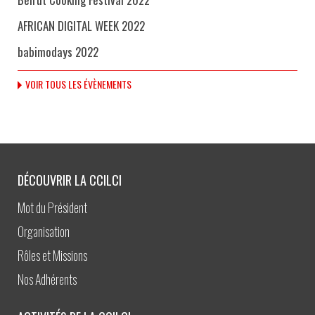
AFRICAN DIGITAL WEEK 2022
babimodays 2022
VOIR TOUS LES ÉVÈNEMENTS
DÉCOUVRIR LA CCILCI
Mot du Président
Organisation
Rôles et Missions
Nos Adhérents