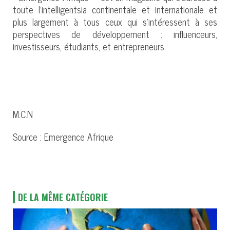
toute l’intelligentsia continentale et internationale et
plus largement à tous ceux qui s’intéressent à ses
perspectives de développement : influenceurs,
investisseurs, étudiants, et entrepreneurs.
M.C.N
Source : Emergence Afrique
DE LA MÊME CATÉGORIE