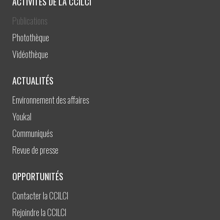
ACTIVITÉS DE LA CCILCI
Publications
Photothèque
Vidéothèque
ACTUALITÉS
Environnement des affaires
Youkal
Communiqués
Revue de presse
OPPORTUNITÉS
Contacter la CCILCI
Rejoindre la CCILCI