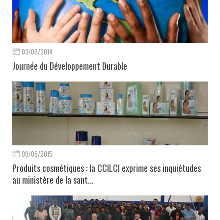
03/06/2014
Journée du Développement Durable
09/06/2015
Produits cosmétiques : la CCILCI exprime ses inquiétudes
au ministère de la sant...