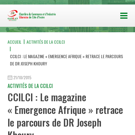
ACCUEIL
ACTIVITÉS DE LA CCILCI
CCILCI : LE MAGAZINE « EMERGENCE AFRIQUE » RETRACE LE PARCOURS
DE DR JOSEPH KHOURY
21/10/2015
ACTIVITÉS DE LA CCILCI
CCILCI : Le magazine
« Emergence Afrique » retrace
le parcours de DR Joseph
Khoury