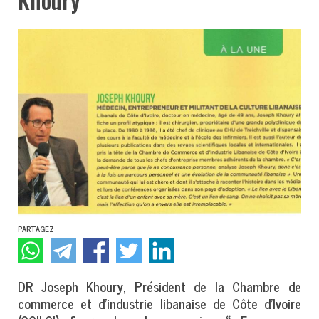
PARTAGEZ
DR Joseph Khoury, Président de la Chambre de
commerce et d’industrie libanaise de Côte d’Ivoire