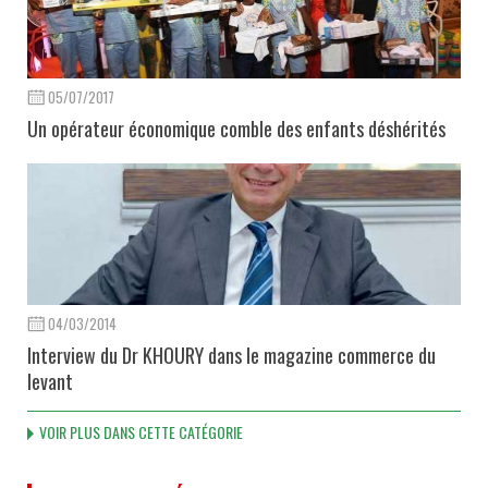
05/07/2017
Un opérateur économique comble des enfants déshérités
04/03/2014
Interview du Dr KHOURY dans le magazine commerce du
levant
VOIR PLUS DANS CETTE CATÉGORIE