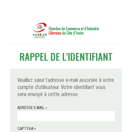
RAPPEL DE L'IDENTIFIANT
Veuillez saisir l'adresse e-mail associée à votre
compte d'utilisateur. Votre identifiant vous
sera envoyé à cette adresse.
ADRESSE E-MAIL
*
CAPTCHA
*